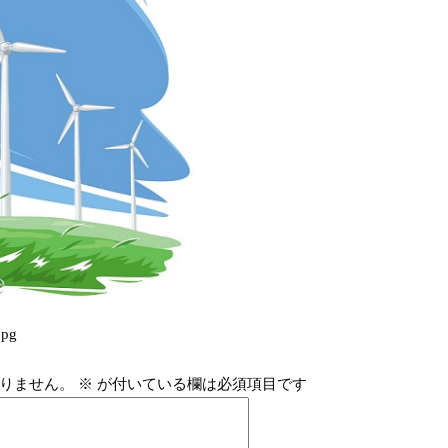
jpg
りません。
※
が付いている欄は必須項目です