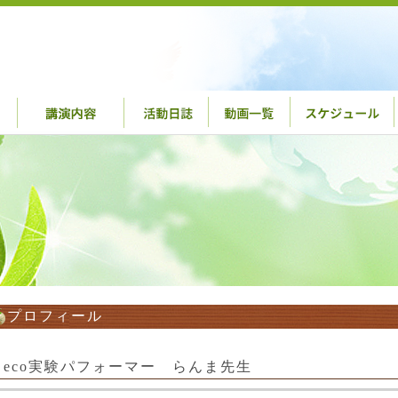
プロフィール
eco実験パフォーマー らんま先生