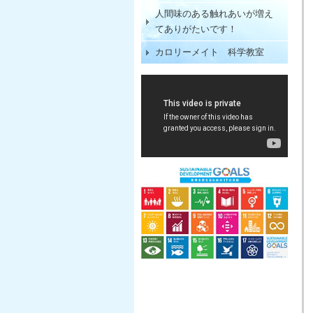
人間味のある触れあいが増え
てありがたいです！
カロリーメイト 科学教室