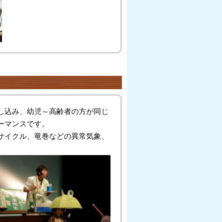
し込み、幼児～高齢者の方が同じ
ーマンスです。
サイクル、竜巻などの異常気象、