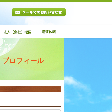
プロフィール