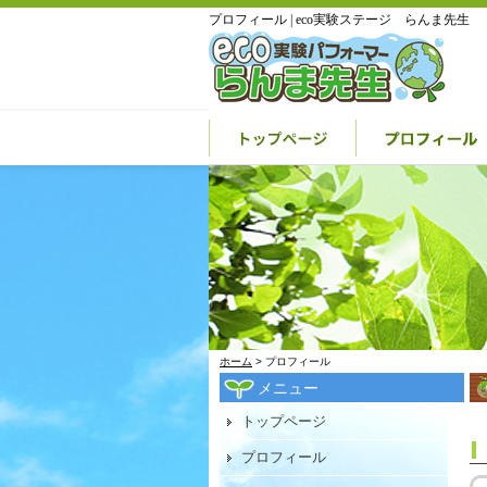
プロフィール | eco実験ステージ らんま先生
ホーム
> プロフィール
メニュー
トップページ
プロフィール