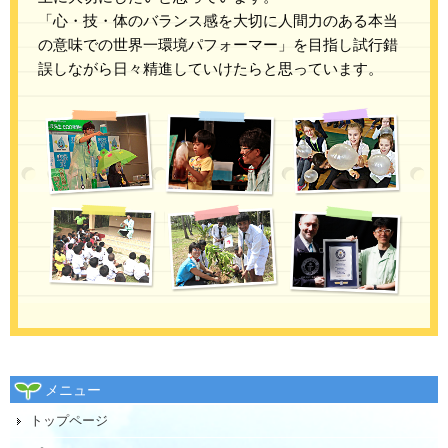
「心・技・体のバランス感を大切に人間力のある本当
の意味での世界一環境パフォーマー」を目指し試行錯
誤しながら日々精進していけたらと思っています。
メニュー
トップページ