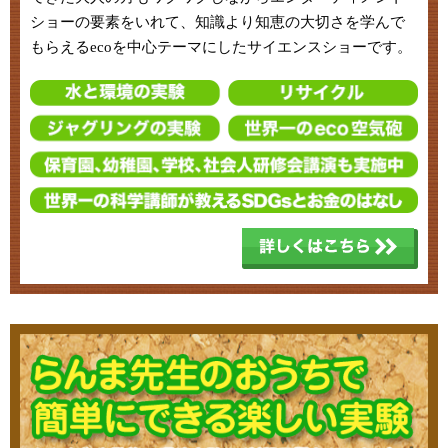
ショーの要素をいれて、知識より知恵の大切さを学んで
もらえるecoを中心テーマにしたサイエンスショーです。