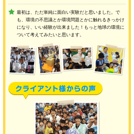
最初は、ただ単純に面白い実験だと思いました。で
も、環境の不思議とか環境問題とかに触れるきっかけ
になり、いい経験が出来ました！もっと地球の環境に
ついて考えてみたいと思います。