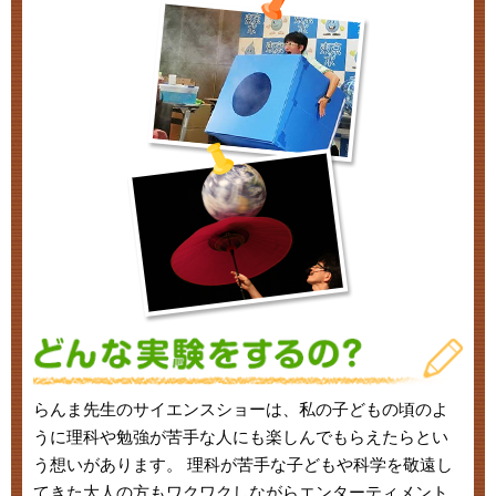
らんま先生のサイエンスショーは、私の子どもの頃のよ
うに理科や勉強が苦手な人にも楽しんでもらえたらとい
う想いがあります。 理科が苦手な子どもや科学を敬遠し
てきた大人の方もワクワクしながらエンターティメント