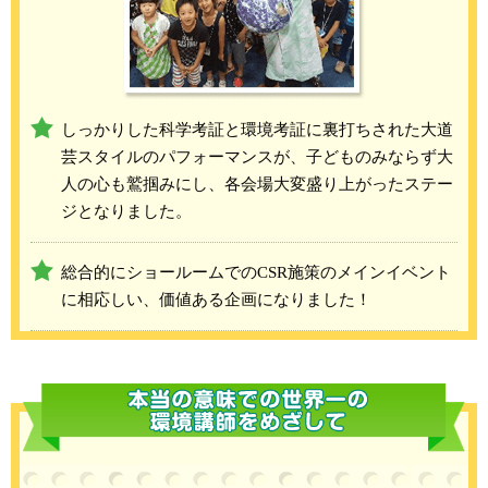
しっかりした科学考証と環境考証に裏打ちされた大道
芸スタイルのパフォーマンスが、子どものみならず大
人の心も鷲掴みにし、各会場大変盛り上がったステー
ジとなりました。
総合的にショールームでのCSR施策のメインイベント
に相応しい、価値ある企画になりました！