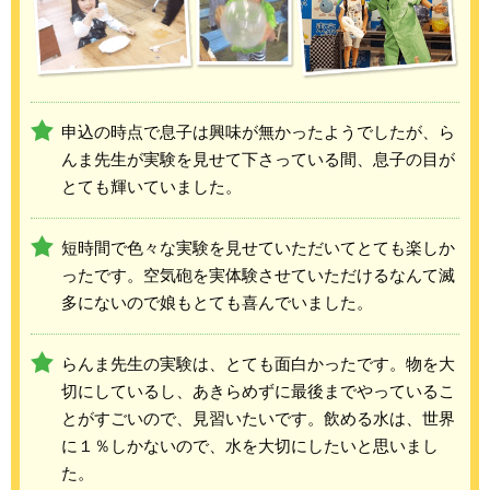
申込の時点で息子は興味が無かったようでしたが、ら
んま先生が実験を見せて下さっている間、息子の目が
とても輝いていました。
短時間で色々な実験を見せていただいてとても楽しか
ったです。空気砲を実体験させていただけるなんて滅
多にないので娘もとても喜んでいました。
らんま先生の実験は、とても面白かったです。物を大
切にしているし、あきらめずに最後までやっているこ
とがすごいので、見習いたいです。飲める水は、世界
に１％しかないので、水を大切にしたいと思いまし
た。