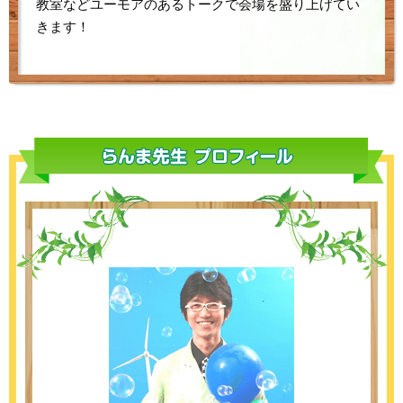
教室などユーモアのあるトークで会場を盛り上げてい
きます！