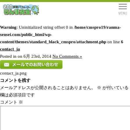
Warning
: Uninitialized string offset 0 in
/home/cmspro19/ranma-
sensei.com/public_html/wp-
content/themes/standard_black_cmspro/attachment.php
on line
6
contact_ja
Posted in on 6月 23rd, 2014
No Comments »
contact_ja.png
コメントを残す
メールアドレスが公開されることはありません。
※
が付いている
欄は必須項目です
コメント
※