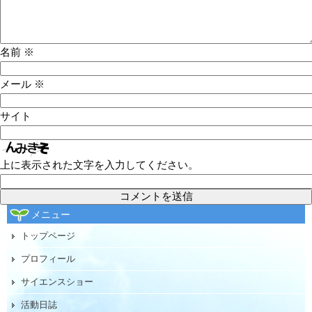
名前
※
メール
※
サイト
上に表示された文字を入力してください。
メニュー
トップページ
プロフィール
サイエンスショー
活動日誌