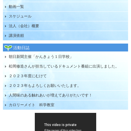
動画一覧
スケジュール
法人（会社）概要
講演依頼
活動日誌
朝日新聞主催「かんきょう１日学校」
松岡修造さんが担当しているドキュメント番組に出演しました。
２０２３年度にむけて
２０２３年もよろしくお願いいたします。
人間味のある触れあいが増えてありがたいです！
カロリーメイト 科学教室