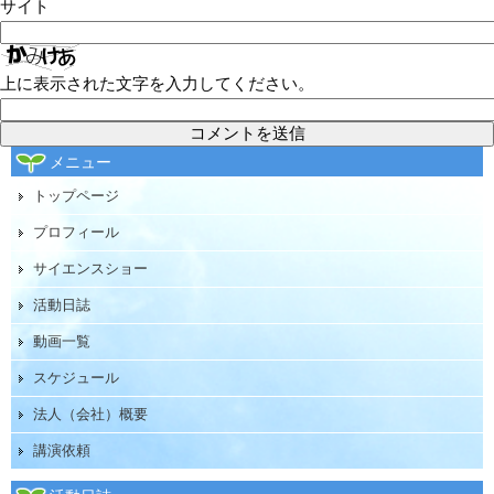
サイト
上に表示された文字を入力してください。
メニュー
トップページ
プロフィール
サイエンスショー
活動日誌
動画一覧
スケジュール
法人（会社）概要
講演依頼