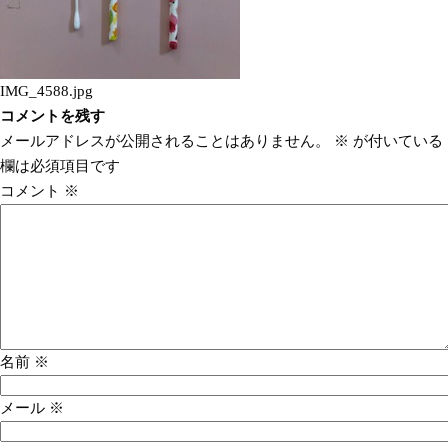
IMG_4588.jpg
コメントを残す
メールアドレスが公開されることはありません。
※
が付いている
欄は必須項目です
コメント
※
名前
※
メール
※