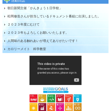
活動日誌
朝日新聞主催「かんきょう１日学校」
松岡修造さんが担当しているドキュメント番組に出演しました。
２０２３年度にむけて
２０２３年もよろしくお願いいたします。
人間味のある触れあいが増えてありがたいです！
カロリーメイト 科学教室