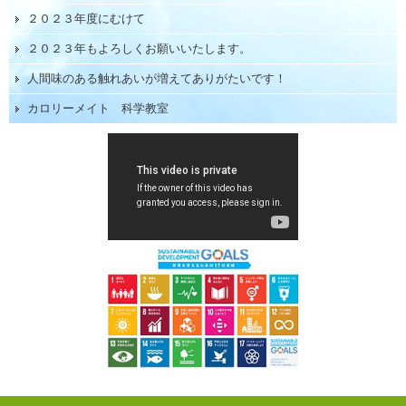
２０２３年度にむけて
２０２３年もよろしくお願いいたします。
人間味のある触れあいが増えてありがたいです！
カロリーメイト 科学教室