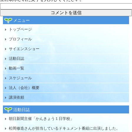
メニュー
トップページ
プロフィール
サイエンスショー
活動日誌
動画一覧
スケジュール
法人（会社）概要
講演依頼
活動日誌
朝日新聞主催「かんきょう１日学校」
松岡修造さんが担当しているドキュメント番組に出演しました。