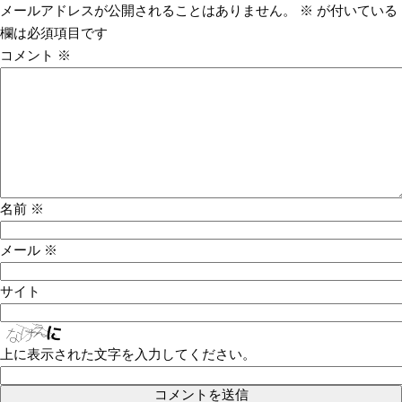
メールアドレスが公開されることはありません。
※
が付いている
欄は必須項目です
コメント
※
名前
※
メール
※
サイト
上に表示された文字を入力してください。