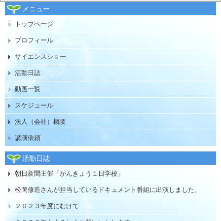
メニュー
トップページ
プロフィール
サイエンスショー
活動日誌
動画一覧
スケジュール
法人（会社）概要
講演依頼
活動日誌
朝日新聞主催「かんきょう１日学校」
松岡修造さんが担当しているドキュメント番組に出演しました。
２０２３年度にむけて