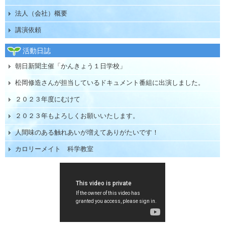
法人（会社）概要
講演依頼
活動日誌
朝日新聞主催「かんきょう１日学校」
松岡修造さんが担当しているドキュメント番組に出演しました。
２０２３年度にむけて
２０２３年もよろしくお願いいたします。
人間味のある触れあいが増えてありがたいです！
カロリーメイト 科学教室