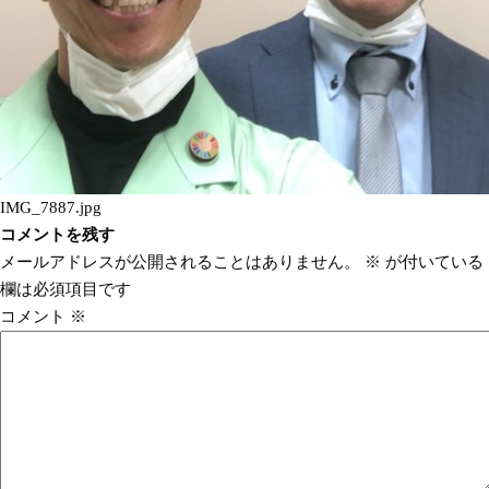
IMG_7887.jpg
コメントを残す
メールアドレスが公開されることはありません。
※
が付いている
欄は必須項目です
コメント
※