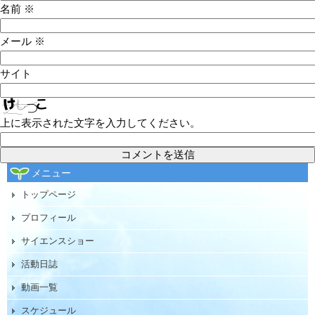
名前
※
メール
※
サイト
上に表示された文字を入力してください。
メニュー
トップページ
プロフィール
サイエンスショー
活動日誌
動画一覧
スケジュール