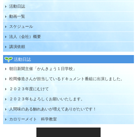
活動日誌
動画一覧
スケジュール
法人（会社）概要
講演依頼
活動日誌
朝日新聞主催「かんきょう１日学校」
松岡修造さんが担当しているドキュメント番組に出演しました。
２０２３年度にむけて
２０２３年もよろしくお願いいたします。
人間味のある触れあいが増えてありがたいです！
カロリーメイト 科学教室