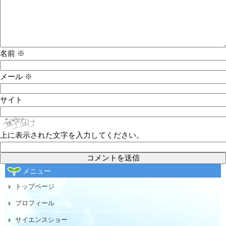
名前
※
メール
※
サイト
上に表示された文字を入力してください。
メニュー
トップページ
プロフィール
サイエンスショー